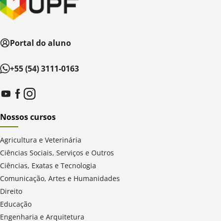
Portal do aluno
+55 (54) 3111-0163
Nossos cursos
Agricultura e Veterinária
Ciências Sociais, Serviços e Outros
Ciências, Exatas e Tecnologia
Comunicação, Artes e Humanidades
Direito
Educação
Engenharia e Arquitetura