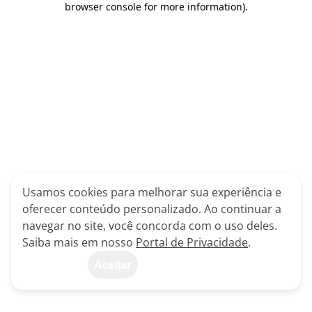
browser console for more information)
.
Usamos cookies para melhorar sua experiência e
oferecer conteúdo personalizado. Ao continuar a
navegar no site, você concorda com o uso deles.
Saiba mais em nosso
Portal de Privacidade
.
Aceitar