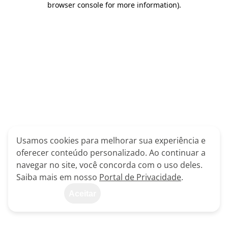
browser console for more information)
.
Usamos cookies para melhorar sua experiência e
oferecer conteúdo personalizado. Ao continuar a
navegar no site, você concorda com o uso deles.
Saiba mais em nosso
Portal de Privacidade
.
Aceitar