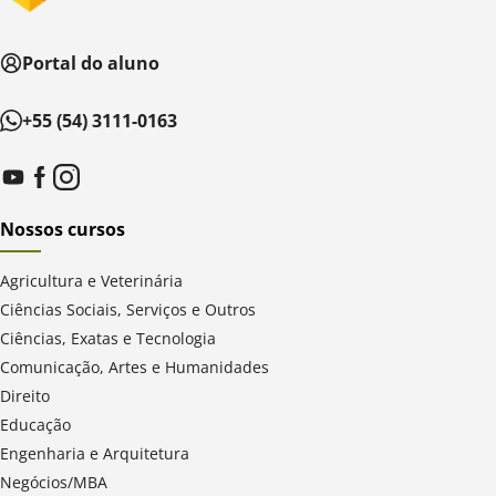
Portal do aluno
+55 (54) 3111-0163
Nossos cursos
Agricultura e Veterinária
Ciências Sociais, Serviços e Outros
Ciências, Exatas e Tecnologia
Comunicação, Artes e Humanidades
Direito
Educação
Engenharia e Arquitetura
Negócios/MBA