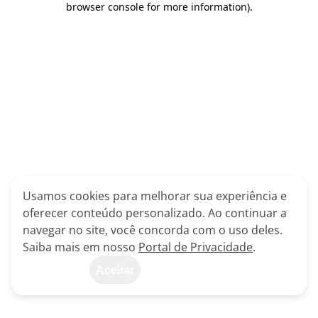
browser console for more information)
.
Usamos cookies para melhorar sua experiência e
oferecer conteúdo personalizado. Ao continuar a
navegar no site, você concorda com o uso deles.
Saiba mais em nosso
Portal de Privacidade
.
Aceitar