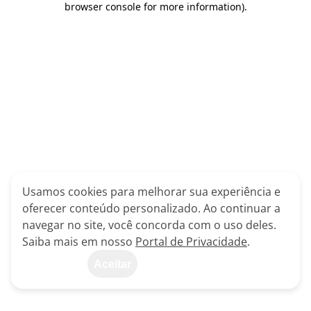
browser console for more information)
.
Usamos cookies para melhorar sua experiência e
oferecer conteúdo personalizado. Ao continuar a
navegar no site, você concorda com o uso deles.
Saiba mais em nosso
Portal de Privacidade
.
Aceitar