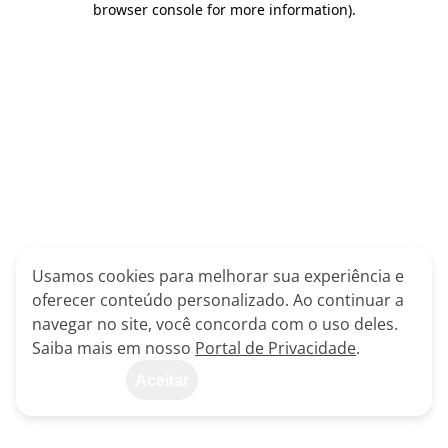
browser console for more information)
.
Usamos cookies para melhorar sua experiência e
oferecer conteúdo personalizado. Ao continuar a
navegar no site, você concorda com o uso deles.
Saiba mais em nosso
Portal de Privacidade
.
Aceitar