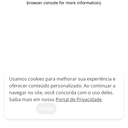
browser console for more information)
.
Usamos cookies para melhorar sua experiência e
oferecer conteúdo personalizado. Ao continuar a
navegar no site, você concorda com o uso deles.
Saiba mais em nosso
Portal de Privacidade
.
Aceitar