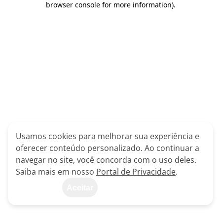
browser console for more information)
.
Usamos cookies para melhorar sua experiência e
oferecer conteúdo personalizado. Ao continuar a
navegar no site, você concorda com o uso deles.
Saiba mais em nosso
Portal de Privacidade
.
Aceitar