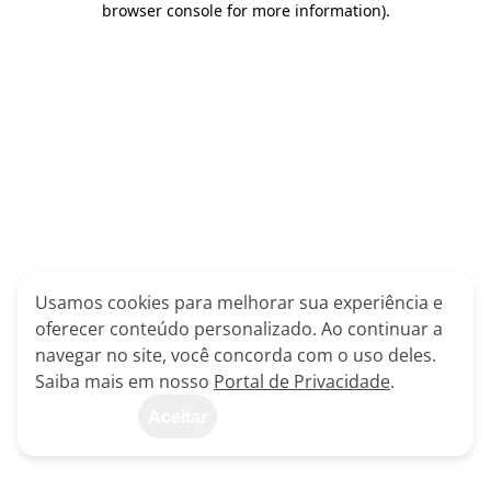
browser console for more information)
.
Usamos cookies para melhorar sua experiência e
oferecer conteúdo personalizado. Ao continuar a
navegar no site, você concorda com o uso deles.
Saiba mais em nosso
Portal de Privacidade
.
Aceitar