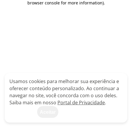
browser console for more information)
.
Usamos cookies para melhorar sua experiência e
oferecer conteúdo personalizado. Ao continuar a
navegar no site, você concorda com o uso deles.
Saiba mais em nosso
Portal de Privacidade
.
Aceitar