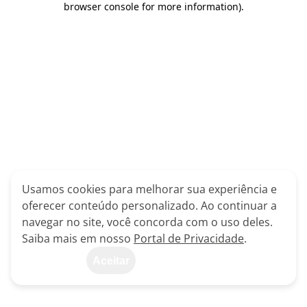
browser console for more information)
.
Usamos cookies para melhorar sua experiência e
oferecer conteúdo personalizado. Ao continuar a
navegar no site, você concorda com o uso deles.
Saiba mais em nosso
Portal de Privacidade
.
Aceitar