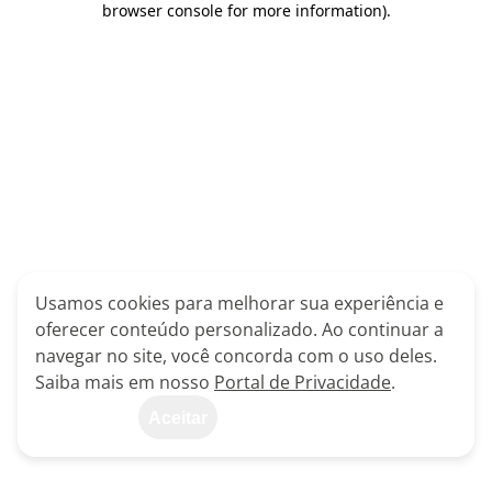
browser console for more information)
.
Usamos cookies para melhorar sua experiência e
oferecer conteúdo personalizado. Ao continuar a
navegar no site, você concorda com o uso deles.
Saiba mais em nosso
Portal de Privacidade
.
Aceitar