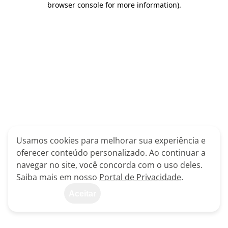
browser console for more information)
.
Usamos cookies para melhorar sua experiência e
oferecer conteúdo personalizado. Ao continuar a
navegar no site, você concorda com o uso deles.
Saiba mais em nosso
Portal de Privacidade
.
Aceitar