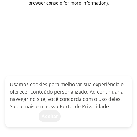
browser console for more information)
.
Usamos cookies para melhorar sua experiência e
oferecer conteúdo personalizado. Ao continuar a
navegar no site, você concorda com o uso deles.
Saiba mais em nosso
Portal de Privacidade
.
Aceitar