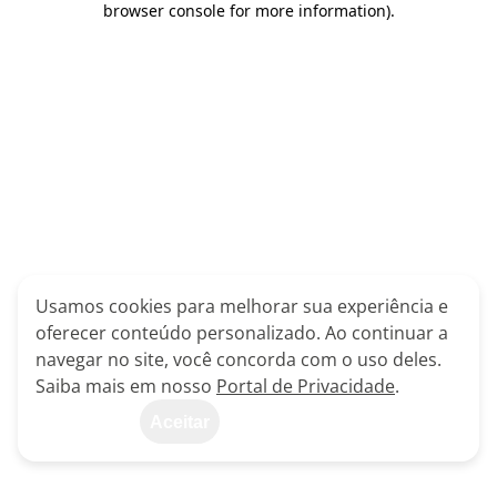
browser console for more information)
.
Usamos cookies para melhorar sua experiência e
oferecer conteúdo personalizado. Ao continuar a
navegar no site, você concorda com o uso deles.
Saiba mais em nosso
Portal de Privacidade
.
Aceitar