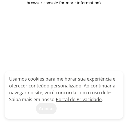
browser console for more information)
.
Usamos cookies para melhorar sua experiência e
oferecer conteúdo personalizado. Ao continuar a
navegar no site, você concorda com o uso deles.
Saiba mais em nosso
Portal de Privacidade
.
Aceitar