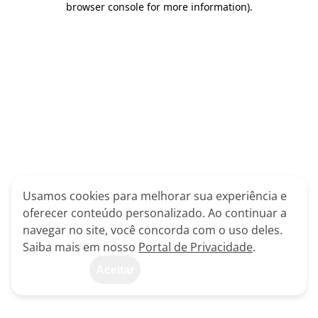
browser console for more information)
.
Usamos cookies para melhorar sua experiência e
oferecer conteúdo personalizado. Ao continuar a
navegar no site, você concorda com o uso deles.
Saiba mais em nosso
Portal de Privacidade
.
Aceitar