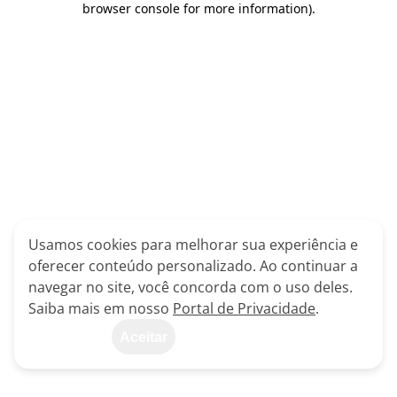
browser console for more information)
.
Usamos cookies para melhorar sua experiência e
oferecer conteúdo personalizado. Ao continuar a
navegar no site, você concorda com o uso deles.
Saiba mais em nosso
Portal de Privacidade
.
Aceitar