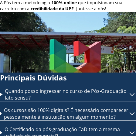
A Pós tem a metodologia
100% online
que impulsionam sua
carreira com a
credibilidade da UPF
. Junte-se a nós!
Principais Dúvidas
Quando posso ingressar no curso de Pós-Graduação
lato sensu?
Os cursos são 100% digitais? É necessário comparecer
pessoalmente à instituição em algum momento?
O Certificado da pós-graduação EaD tem a mesma