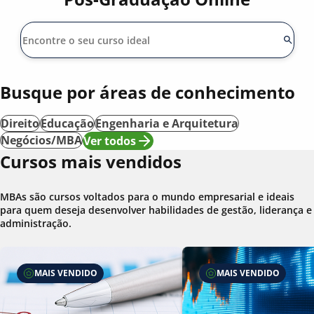
Busque por áreas de conhecimento
Direito
Educação
Engenharia e Arquitetura
Negócios/MBA
Ver todos
Cursos mais vendidos
MBAs são cursos voltados para o mundo empresarial e ideais
para quem deseja desenvolver habilidades de gestão, liderança e
administração.
MAIS VENDIDO
MAIS VENDIDO