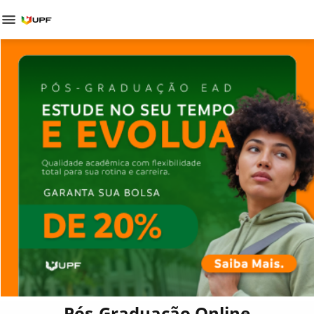
Pós-Graduação Online