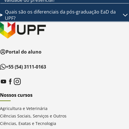
validade do presencial?
Quais são os diferenciais da pós-graduação EaD da
UPF?
Portal do aluno
+55 (54) 3111-0163
Nossos cursos
Agricultura e Veterinária
Ciências Sociais, Serviços e Outros
Ciências, Exatas e Tecnologia